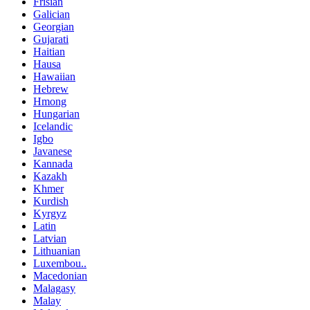
Frisian
Galician
Georgian
Gujarati
Haitian
Hausa
Hawaiian
Hebrew
Hmong
Hungarian
Icelandic
Igbo
Javanese
Kannada
Kazakh
Khmer
Kurdish
Kyrgyz
Latin
Latvian
Lithuanian
Luxembou..
Macedonian
Malagasy
Malay