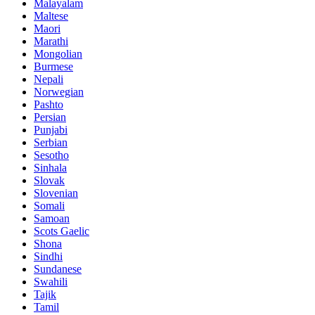
Malayalam
Maltese
Maori
Marathi
Mongolian
Burmese
Nepali
Norwegian
Pashto
Persian
Punjabi
Serbian
Sesotho
Sinhala
Slovak
Slovenian
Somali
Samoan
Scots Gaelic
Shona
Sindhi
Sundanese
Swahili
Tajik
Tamil