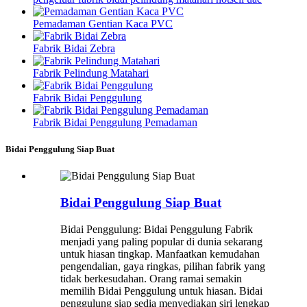
Pemadaman Gentian Kaca PVC
Fabrik Bidai Zebra
Fabrik Pelindung Matahari
Fabrik Bidai Penggulung
Fabrik Bidai Penggulung Pemadaman
Bidai Penggulung Siap Buat
Bidai Penggulung Siap Buat
Bidai Penggulung: Bidai Penggulung Fabrik
menjadi yang paling popular di dunia sekarang
untuk hiasan tingkap. Manfaatkan kemudahan
pengendalian, gaya ringkas, pilihan fabrik yang
tidak berkesudahan. Orang ramai semakin
memilih Bidai Penggulung untuk hiasan. Bidai
penggulung siap sedia menyediakan siri lengkap