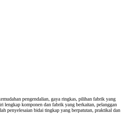
emudahan pengendalian, gaya ringkas, pilihan fabrik yang
iri lengkap komponen dan fabrik yang berkaitan, pelanggan
 penyelesaian bidai tingkap yang berpatutan, praktikal dan