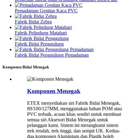
Pemadaman Gentian Kaca PVC
Fabrik Bidai Zebra
Fabrik Pelindung Matahari
Fabrik Bidai Penggulung
Fabrik Bidai Penggulung Pemadaman
Komponen Bidai Menegak
Komponen Menegak
ETEX menyediakan siri Fabrik Bidai Menegak,
89/100/127MM, menggunakan bahan POM atau
PVC terbaik, acuan khas sendiri untuk membuat
semua siri Aksesori Bidai Menegak untuk
pelanggan kami. Sistem ini merangkumi sistem
trek rendah, trek tinggi, dan sempit UK. Kedua-
dua komponen Aluminium dan Plastik boleh