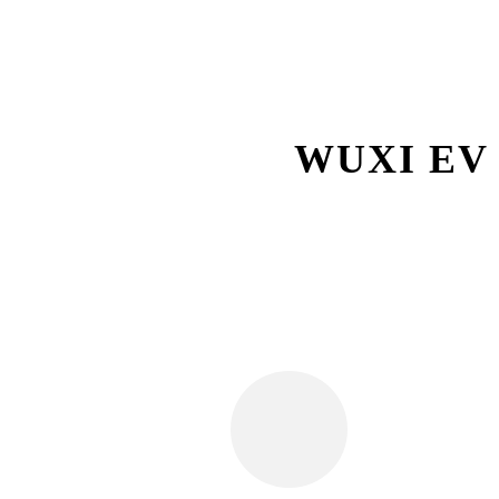
WUXI EV