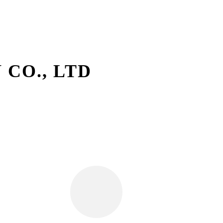
CO., LTD