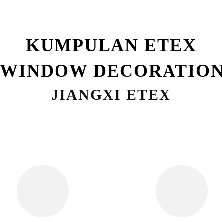
KUMPULAN ETEX
 WINDOW DECORATION 
JIANGXI ETEX