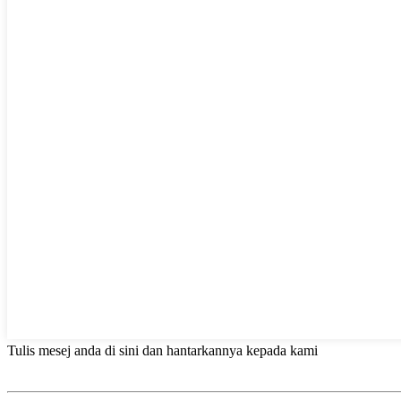
Tulis mesej anda di sini dan hantarkannya kepada kami