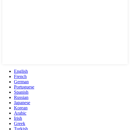
English
French
German
Portuguese
Spanish
Russian
Japanese
Korean
Arabic
Irish
Greek
Turkish