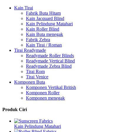
Kain Tirai
Fabrik Buta Hitam
Kain Jacquard Blind
Kain Pelindung Matahari
Kain Roller Blind
Kain Buta menegak
Fabrik Zebra
Kain Tirai / Roman
Tirai Readymade
Readymade Roller Blinds
Readymade Vertical Blind
Readymade Zebra Blind
Tirai Rom
Tirai Venice
Komponen Buta
Komponen Vertikal British
Komponen Roller
Komponen menegak
Produk Ciri
Kain Pelindung Matahari