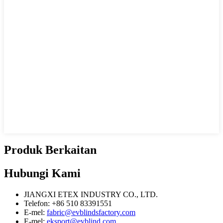
Produk Berkaitan
Hubungi
Kami
JIANGXI ETEX INDUSTRY CO., LTD.
Telefon: +86 510 83391551
E-mel:
fabric@evblindsfactory.com
E-mel:
eksport@evblind.com