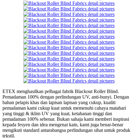
ETEX menghasilkan pelbagai fabrik Blackout Roller Blind.
Pemadaman 100% dengan perlindungan UV, anti-bunyi. Dengan
bahan pelapis khas dan lapisan lapisan yang cukup, kualiti
pemadaman kami cukup kuat untuk memenuhi cahaya matahari
yang tinggi & iklim UV yang kuat, ketahanan tinggi dan
pemadaman 100% sebenar. Bukan sahaja kami memberi inspirasi
kepada fesyen dan idea mengenai kain, kami juga benar-benar
mengikuti standard antarabangsa perlindungan sihat untuk produk
tekstil.