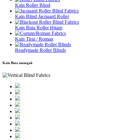
Kain Roller Blind
Kain Blind Jacquard Roller
Kain Buta Roller Hitam
Kain Tirai / Roman
Readymade Roller Blinds
Kain Buta menegak