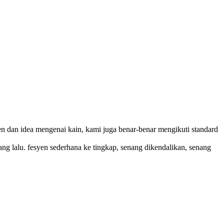
n dan idea mengenai kain, kami juga benar-benar mengikuti standard
 yang lalu. fesyen sederhana ke tingkap, senang dikendalikan, senang