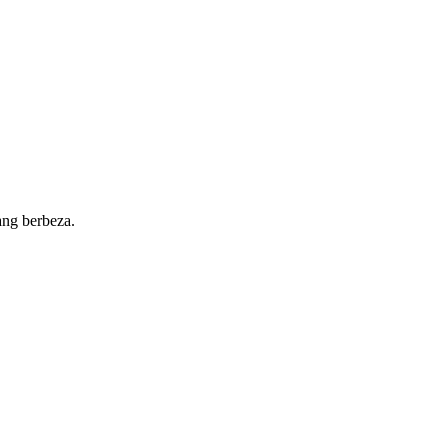
ang berbeza.