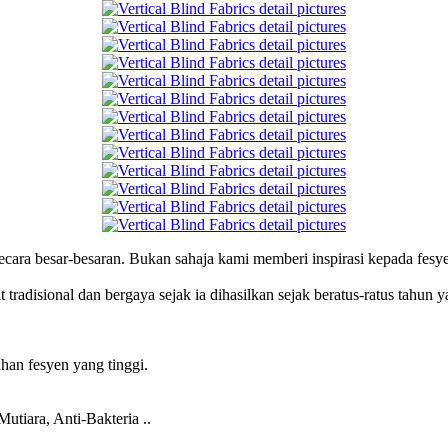
cara besar-besaran. Bukan sahaja kami memberi inspirasi kepada fesye
t tradisional dan bergaya sejak ia dihasilkan sejak beratus-ratus tahun
han fesyen yang tinggi.
tiara, Anti-Bakteria ..